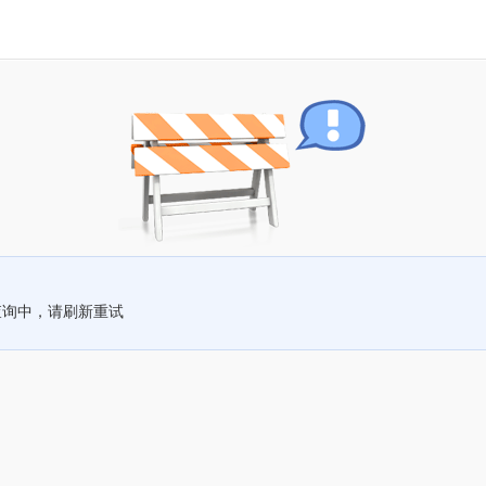
查询中，请刷新重试