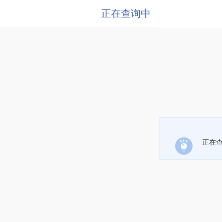
正在查询中
正在